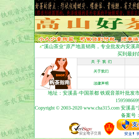
“溪山茶业”原产地直销商，专业批发内安溪
买到最好
地址：安溪县·中国茶都 铁观音茶叶批发市场(安
15959866
Copyright © 2003-2020 www.cha315.co
备案号：闽